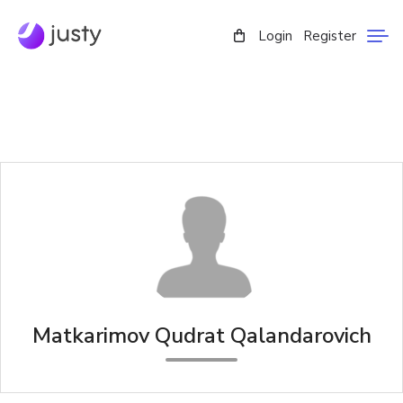
Login
Register
Matkarimov Qudrat Qalandarovich