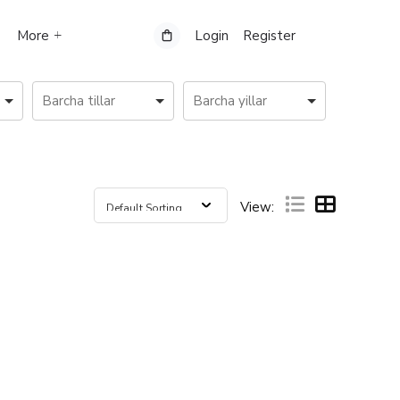
More
Login
Register
View: