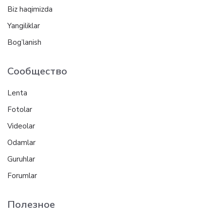
Biz haqimizda
Yangiliklar
Bog’lanish
Сообщество
Lenta
Fotolar
Videolar
Odamlar
Guruhlar
Forumlar
Полезное