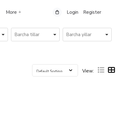
More
Login
Register
View: