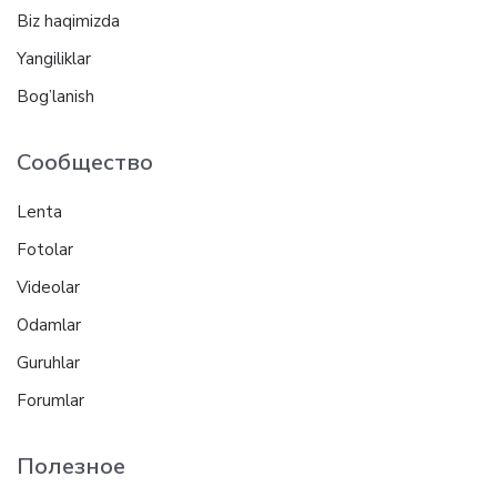
Biz haqimizda
Yangiliklar
Bog’lanish
Сообщество
Lenta
Fotolar
Videolar
Odamlar
Guruhlar
Forumlar
Полезное