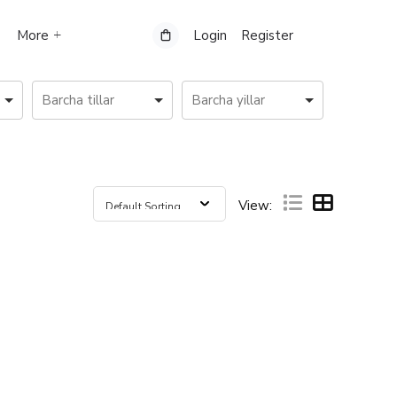
More
Login
Register
View: