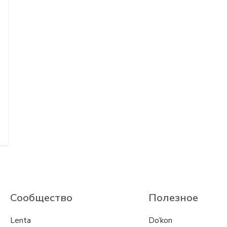
Сообщество
Полезное
Lenta
Do’kon