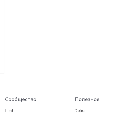
Сообщество
Полезное
Lenta
Do’kon