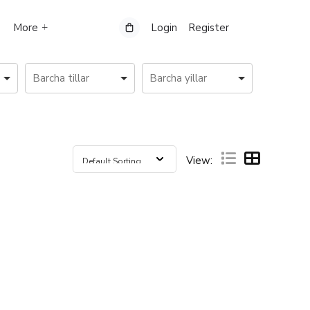
More
Login
Register
View: