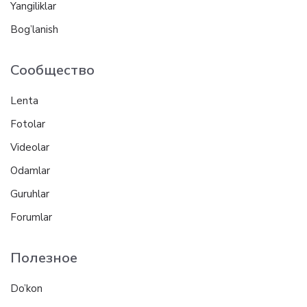
Yangiliklar
Bog’lanish
Сообщество
Lenta
Fotolar
Videolar
Odamlar
Guruhlar
Forumlar
Полезное
Do’kon