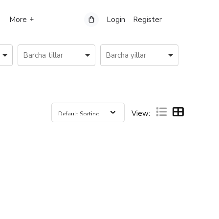
More
Login
Register
View: