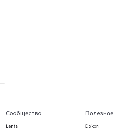
Сообщество
Полезное
Lenta
Do’kon