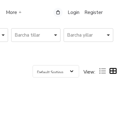
More
Login
Register
View: