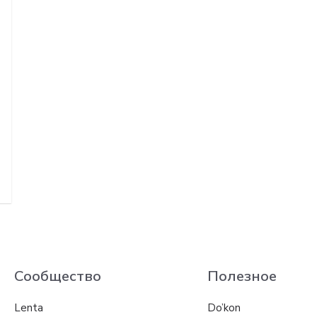
Сообщество
Полезное
Lenta
Do’kon