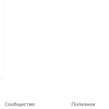
Сообщество
Полезное