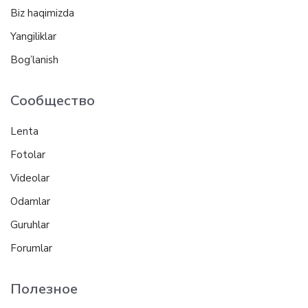
Biz haqimizda
Yangiliklar
Bog’lanish
Сообщество
Lenta
Fotolar
Videolar
Odamlar
Guruhlar
Forumlar
Полезное