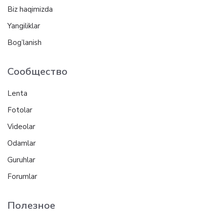
Biz haqimizda
Yangiliklar
Bog’lanish
Сообщество
Lenta
Fotolar
Videolar
Odamlar
Guruhlar
Forumlar
Полезное