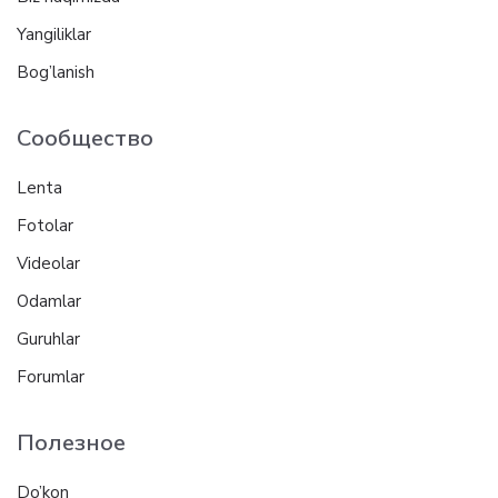
Yangiliklar
Bog’lanish
Сообщество
Lenta
Fotolar
Videolar
Odamlar
Guruhlar
Forumlar
Полезное
Do’kon