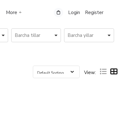
More
Login
Register
View: