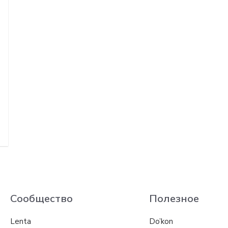
Сообщество
Полезное
Lenta
Do’kon