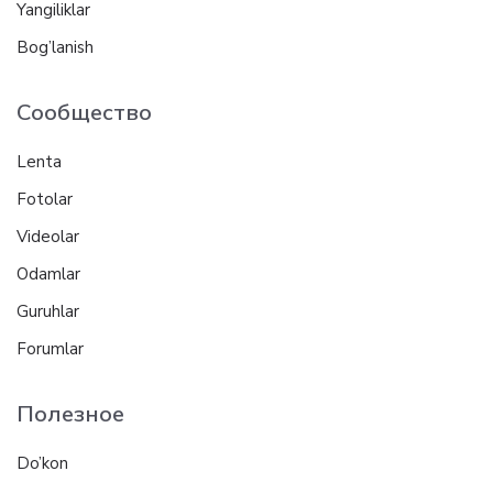
Yangiliklar
Bog’lanish
Сообщество
Lenta
Fotolar
Videolar
Odamlar
Guruhlar
Forumlar
Полезное
Do’kon