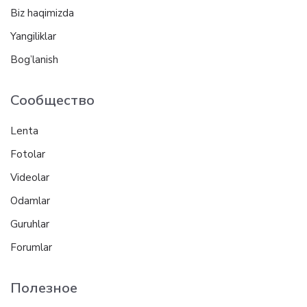
Biz haqimizda
Yangiliklar
Bog’lanish
Сообщество
Lenta
Fotolar
Videolar
Odamlar
Guruhlar
Forumlar
Полезное