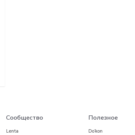
Сообщество
Полезное
Lenta
Do’kon