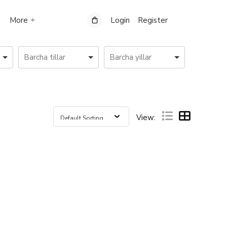
More
Login
Register
View: