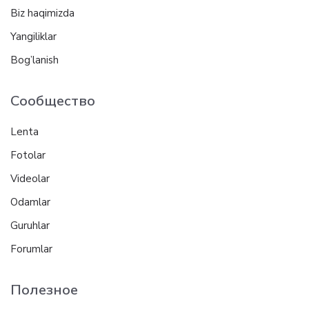
Biz haqimizda
Yangiliklar
Bog’lanish
Сообщество
Lenta
Fotolar
Videolar
Odamlar
Guruhlar
Forumlar
Полезное