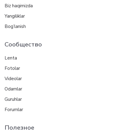
Biz haqimizda
Yangiliklar
Bog’lanish
Сообщество
Lenta
Fotolar
Videolar
Odamlar
Guruhlar
Forumlar
Полезное