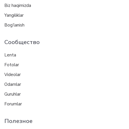
Biz haqimizda
Yangiliklar
Bog’lanish
Сообщество
Lenta
Fotolar
Videolar
Odamlar
Guruhlar
Forumlar
Полезное