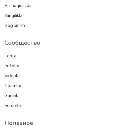
Biz haqimizda
Yangiliklar
Bog’lanish
Сообщество
Lenta
Fotolar
Videolar
Odamlar
Guruhlar
Forumlar
Полезное