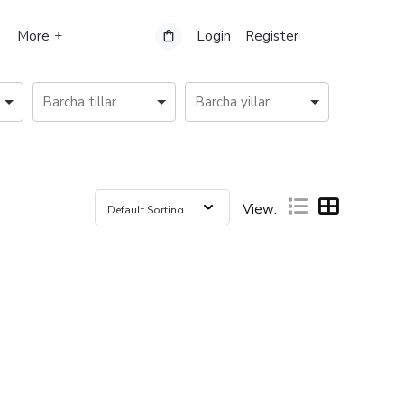
More
Login
Register
View: