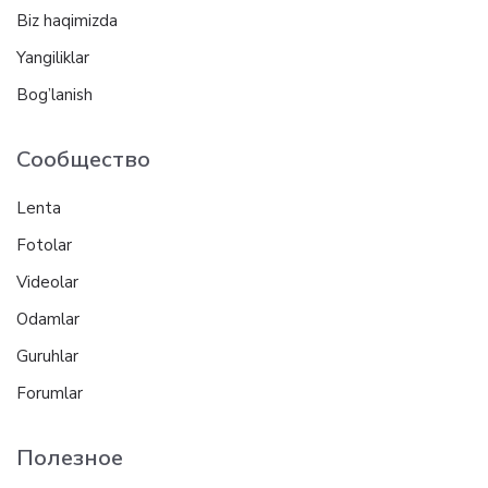
Biz haqimizda
Yangiliklar
Bog’lanish
Сообщество
Lenta
Fotolar
Videolar
Odamlar
Guruhlar
Forumlar
Полезное