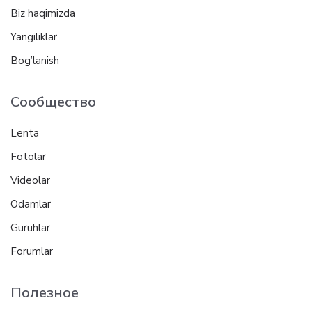
Biz haqimizda
Yangiliklar
Bog’lanish
Сообщество
Lenta
Fotolar
Videolar
Odamlar
Guruhlar
Forumlar
Полезное