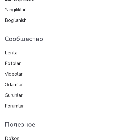
Yangiliklar
Bog’lanish
Сообщество
Lenta
Fotolar
Videolar
Odamlar
Guruhlar
Forumlar
Полезное
Do’kon