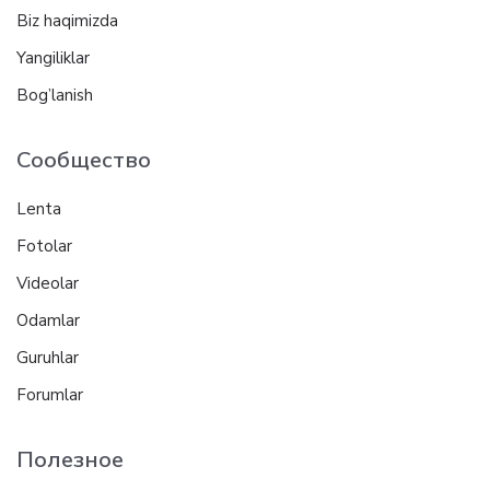
Biz haqimizda
Yangiliklar
Bog’lanish
Сообщество
Lenta
Fotolar
Videolar
Odamlar
Guruhlar
Forumlar
Полезное