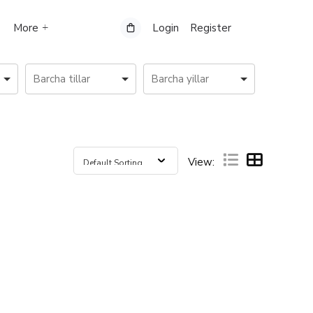
More
Login
Register
View: