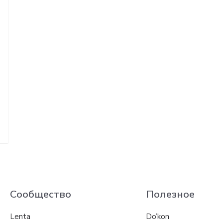
Сообщество
Полезное
Lenta
Do’kon