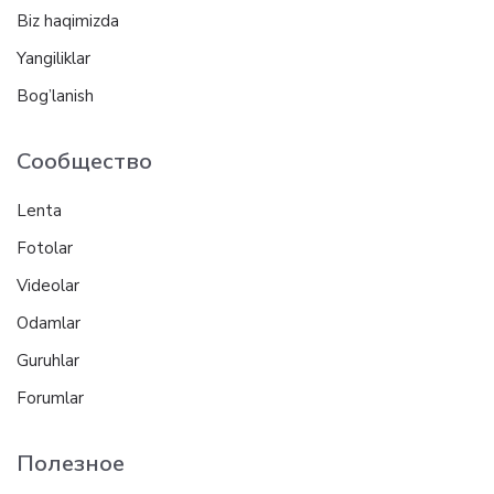
Biz haqimizda
Yangiliklar
Bog’lanish
Сообщество
Lenta
Fotolar
Videolar
Odamlar
Guruhlar
Forumlar
Полезное