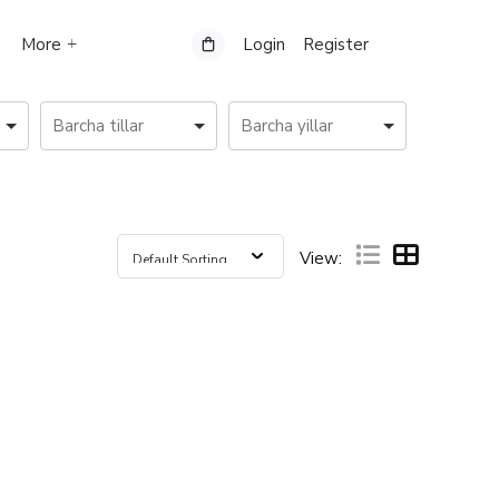
More
Login
Register
View: