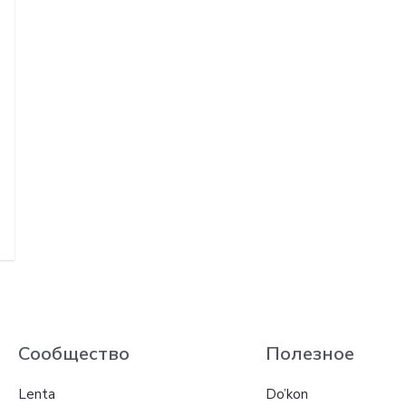
Сообщество
Полезное
Lenta
Do’kon