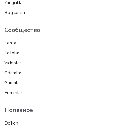
Yangiliklar
Bog’lanish
Сообщество
Lenta
Fotolar
Videolar
Odamlar
Guruhlar
Forumlar
Полезное
Do’kon