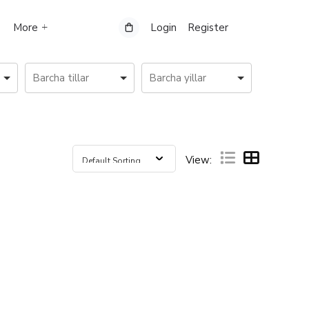
More
Login
Register
View: