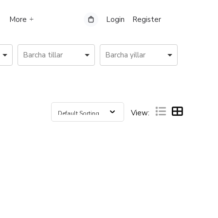
More
Login
Register
View: