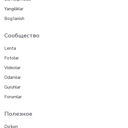
Yangiliklar
Bog’lanish
Сообщество
Lenta
Fotolar
Videolar
Odamlar
Guruhlar
Forumlar
Полезное
Do’kon