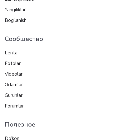
Yangiliklar
Bog’lanish
Сообщество
Lenta
Fotolar
Videolar
Odamlar
Guruhlar
Forumlar
Полезное
Do’kon