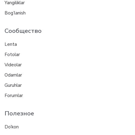
Yangiliklar
Bog’lanish
Сообщество
Lenta
Fotolar
Videolar
Odamlar
Guruhlar
Forumlar
Полезное
Do’kon