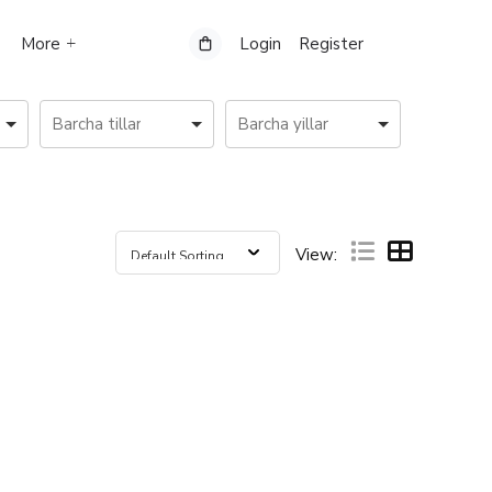
More
Login
Register
View: