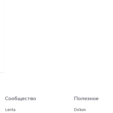
Сообщество
Полезное
Lenta
Do’kon