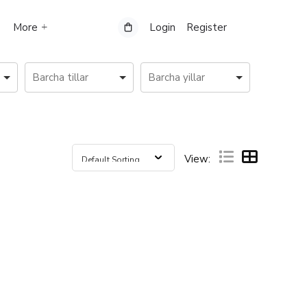
More
Login
Register
View: