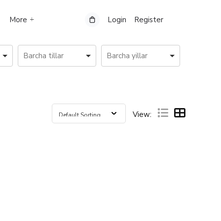
More
Login
Register
View: