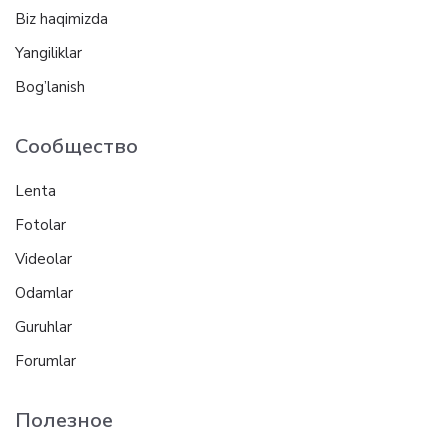
Biz haqimizda
Yangiliklar
Bog’lanish
Сообщество
Lenta
Fotolar
Videolar
Odamlar
Guruhlar
Forumlar
Полезное