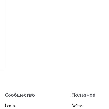
Сообщество
Полезное
Lenta
Do’kon