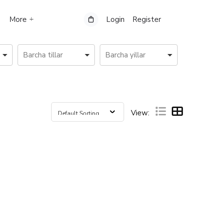
More
Login
Register
View: