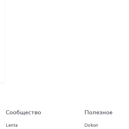
Сообщество
Полезное
Lenta
Do’kon