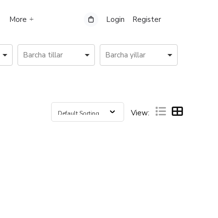
More
Login
Register
View: