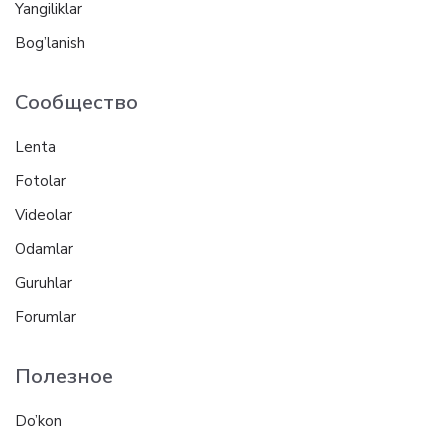
Yangiliklar
Bog’lanish
Сообщество
Lenta
Fotolar
Videolar
Odamlar
Guruhlar
Forumlar
Полезное
Do’kon