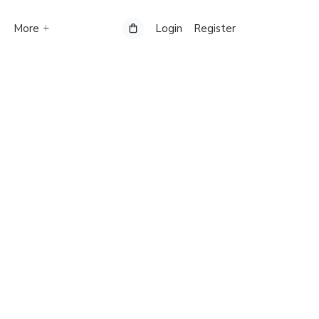
More
Login
Register