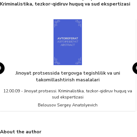
Kriminalistika, tezkor-qidiruv huquq va sud ekspertizasi
Jinoyat protsessida tergovga tegishlilik va uni
takomillashtirish masalalari
12.00.09 - Jinoyat protsessi. Kriminalistika, tezkor-qidiruv huquq va
sud ekspertizasi
Belousov Sergey Anatolyevich
About the author