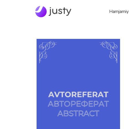
Hamjamiy