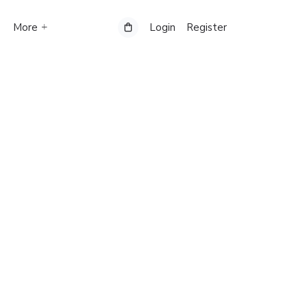
More
Login
Register