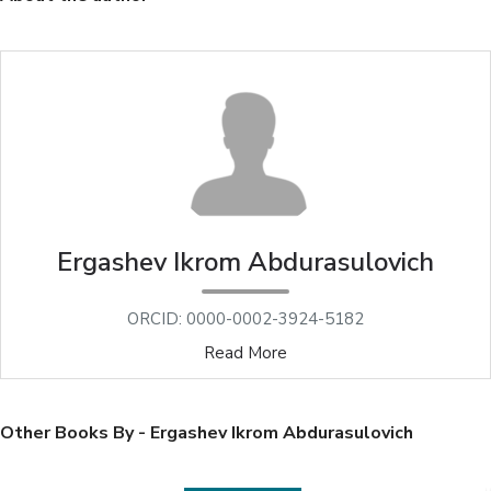
Ergashev Ikrom Abdurasulovich
ORCID: 0000-0002-3924-5182
Read More
Other Books By - Ergashev Ikrom Abdurasulovich