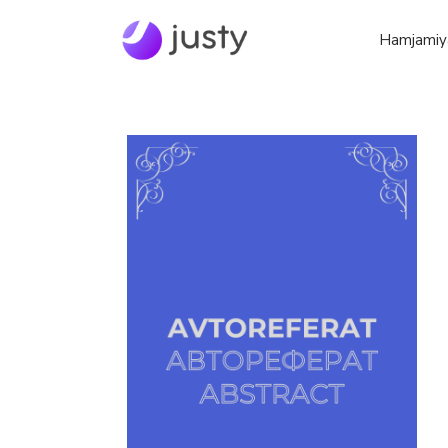
Hamjamiy