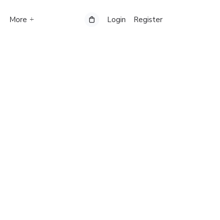
More
Login
Register