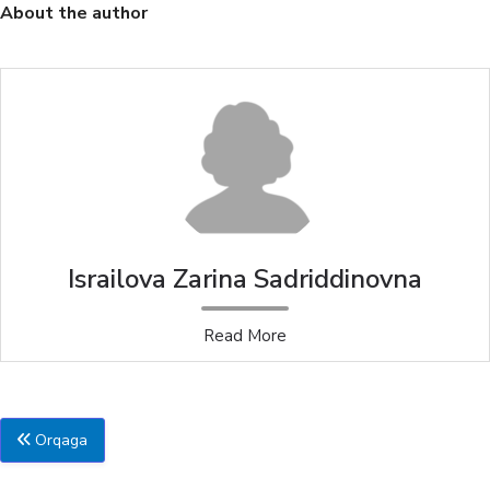
About the author
Israilova Zarina Sadriddinovna
Read More
Orqaga