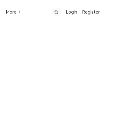
More
Login
Register