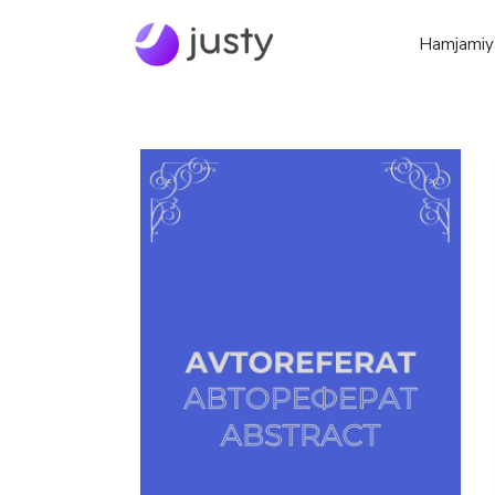
Hamjamiy